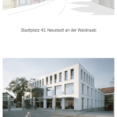
Stadtplatz 43, Neustadt an der Waldnaab