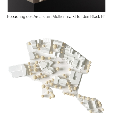
Bebauung des Areals am Molkenmarkt für den Block B1