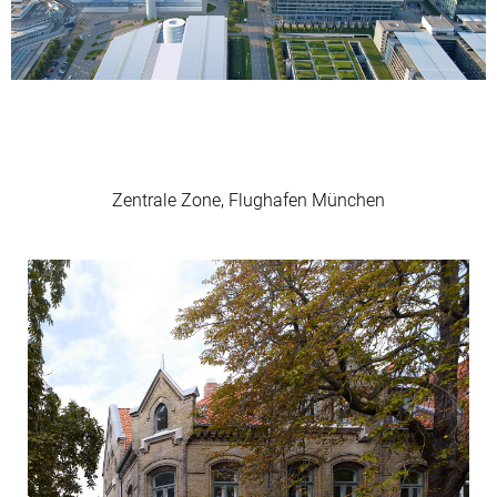
Zentrale Zone, Flughafen München