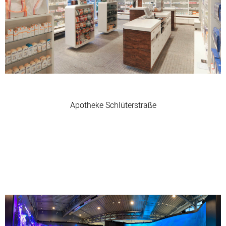
Apotheke Schlüterstraße