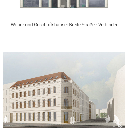
Wohn- und Geschäftshäuser Breite Straße - Verbinder