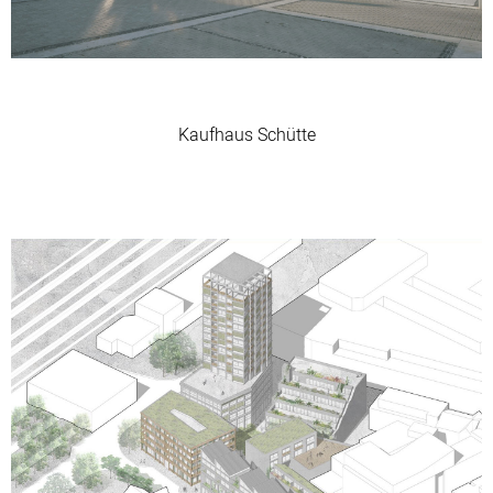
Kaufhaus Schütte