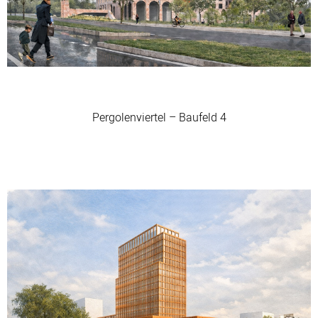
Pergolenviertel – Baufeld 4