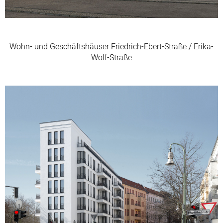
Wohn- und Geschäftshäuser Friedrich-Ebert-Straße / Erika-
Wolf-Straße