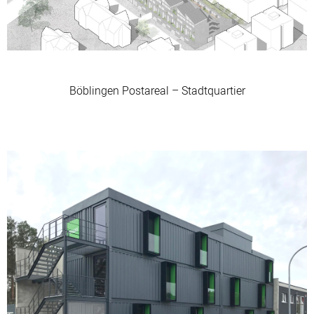
Böblingen Postareal – Stadtquartier