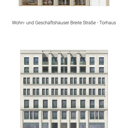
Wohn- und Geschäftshäuser Breite Straße - Torhaus