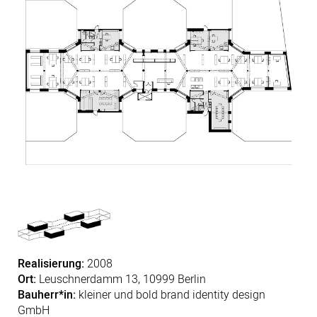
Realisierung:
2008
Ort:
Leuschnerdamm 13, 10999 Berlin
Bauherr*in:
kleiner und bold brand identity design
GmbH