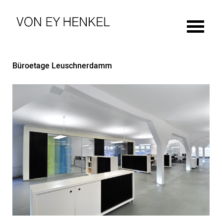
Büroetage Leuschnerdamm