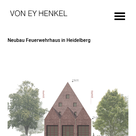
Neubau Feuerwehrhaus in Heidelberg