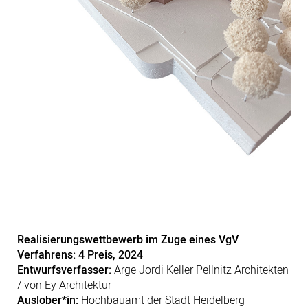
Realisierungswettbewerb im Zuge eines VgV
Verfahrens: 4 Preis, 2024
Entwurfsverfasser:
Arge Jordi Keller Pellnitz Architekten
/ von Ey Architektur
Auslober*in:
Hochbauamt der Stadt Heidelberg