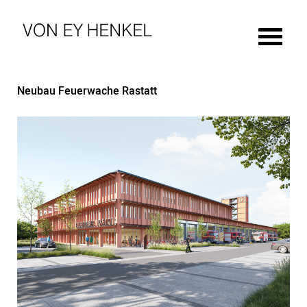
Neubau Feuerwache Rastatt