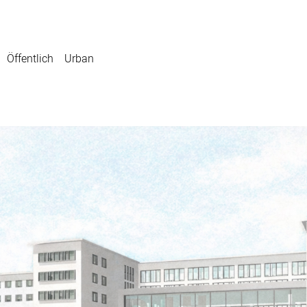
Öffentlich
Urban