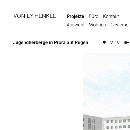
Projekte
Büro
Kontakt
Auswahl
Wohnen
Gewerbe
Jugendherberge in Prora auf Rügen